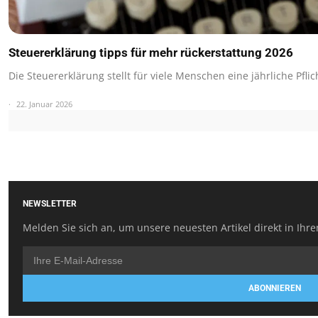
Steuererklärung tipps für mehr rückerstattung 2026
Die Steuererklärung stellt für viele Menschen eine jährliche Pflic
22. Januar 2026
NEWSLETTER
Melden Sie sich an, um unsere neuesten Artikel direkt in Ihre
ABONNIEREN