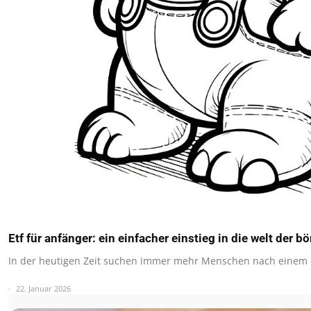
Etf für anfänger: ein einfacher einstieg in die welt der bö
In der heutigen Zeit suchen immer mehr Menschen nach einem
22. Januar 2026