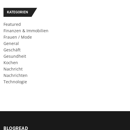
KATEGORIEN
Featured
Finanzen & Immobilien
Frauen / Mode
General
Geschäft
Gesundheit
Kochen
Nachricht
Nachrichten
Technologie
BLOGREAD