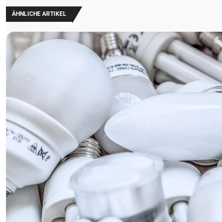
ÄHNLICHE ARTIKEL