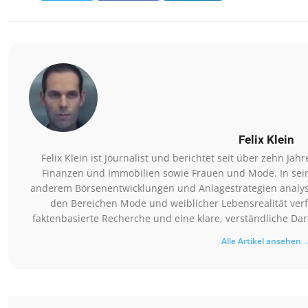
Felix Klein
Felix Klein ist Journalist und berichtet seit über zehn 
Finanzen und Immobilien sowie Frauen und Mode. In seine
anderem Börsenentwicklungen und Anlagestrategien analysi
den Bereichen Mode und weiblicher Lebensrealität verfa
faktenbasierte Recherche und eine klare, verständliche D
Alle Artikel ansehen 