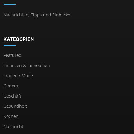
Nachrichten, Tipps und Einblicke
KATEGORIEN
Featured
Finanzen & Immobilien
Frauen / Mode
General
Geschäft
Gesundheit
Kochen
Nachricht