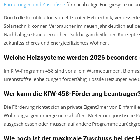
Förderungen und Zuschüsse
für nachhaltige Energiesysteme an
Durch die Kombination von effizienter Heiztechnik, verbesse
Solartechnik können Verbraucher im neuen Jahr deutlich auf der
Nachhaltigkeitsziele erreichen. Solche ganzheitlichen Konzept
zukunftssicheres und energieeffizientes Wohnen.
Welche Heizsysteme werden 2026 besonders 
Im KfW-Programm 458 sind vor allem Wärmepumpen, Biomass
Brennstoffzellenheizungen förderfähig. Fossile Heizungen wie
Wer kann die KfW-458-Förderung beantragen
Die Förderung richtet sich an private Eigentümer von Einfamil
Wohnungseigentümergemeinschaften. Mieter und juristische P
ausgeschlossen oder müssen auf andere Programme zurückgre
Wie hoch ist der maximale Zuschuss bei der