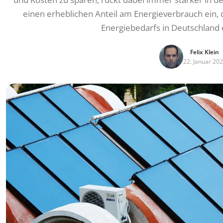
einen erheblichen Anteil am Energieverbrauch ein
Energiebedarfs in Deutschland e
Felix Klein
22. Januar 20