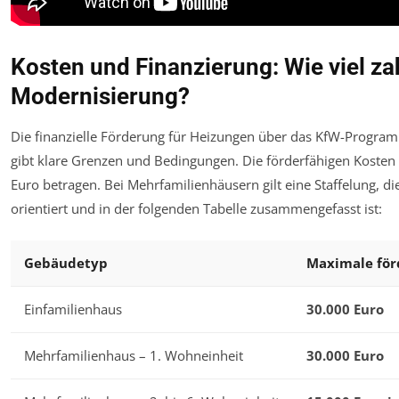
Kosten und Finanzierung: Wie viel zah
Modernisierung?
Die finanzielle Förderung für Heizungen über das KfW-Programm 
gibt klare Grenzen und Bedingungen. Die förderfähigen Kosten
Euro betragen. Bei Mehrfamilienhäusern gilt eine Staffelung, d
orientiert und in der folgenden Tabelle zusammengefasst ist:
Gebäudetyp
Maximale för
Einfamilienhaus
30.000 Euro
Mehrfamilienhaus – 1. Wohneinheit
30.000 Euro