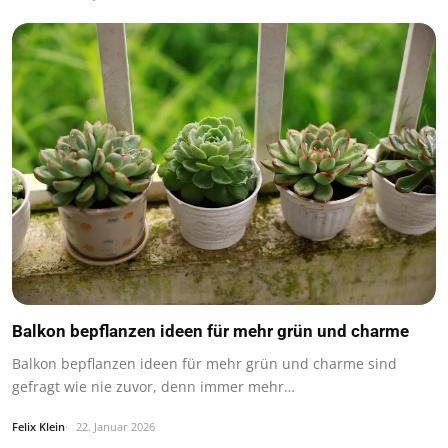
Balkon bepflanzen ideen für mehr grün und charme
Balkon bepflanzen ideen für mehr grün und charme sind
gefragt wie nie zuvor, denn immer mehr…
Felix Klein
22. Januar 2026