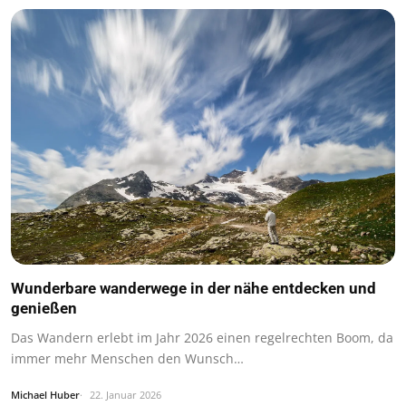
Wunderbare wanderwege in der nähe entdecken und
genießen
Das Wandern erlebt im Jahr 2026 einen regelrechten Boom, da
immer mehr Menschen den Wunsch…
Michael Huber
22. Januar 2026