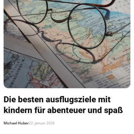
Die besten ausflugsziele mit
kindern für abenteuer und spaß
Michael Huber
22. Januar 2026