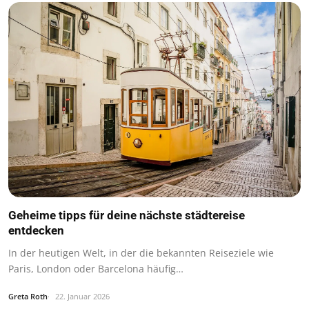
Geheime tipps für deine nächste städtereise
entdecken
In der heutigen Welt, in der die bekannten Reiseziele wie
Paris, London oder Barcelona häufig…
Greta Roth
22. Januar 2026