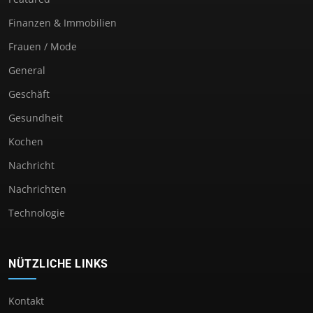
Finanzen & Immobilien
Frauen / Mode
General
Geschäft
Gesundheit
Kochen
Nachricht
Nachrichten
Technologie
NÜTZLICHE LINKS
Kontakt