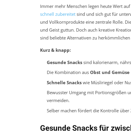
Immer mehr Menschen legen heute Wert auf 
schnell zubereitet
sind und sich gut für unte
und Vollkornprodukte eine zentrale Rolle. Die
und Geist guttun. Doch auch kreative Kreati
sind beliebte Alternativen zu herkömmlichen
Kurz & knapp:
Gesunde Snacks
sind kalorienarm, nährs
Die Kombination aus
Obst und Gemüse
Schnelle Snacks
wie Müsliriegel oder Nus
Bewusster Umgang mit Portionsgrößen 
vermeiden.
Selber machen fördert die Kontrolle über 
Gesunde Snacks für zwisc