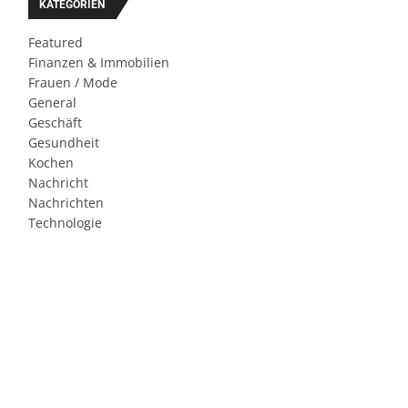
KATEGORIEN
Featured
Finanzen & Immobilien
Frauen / Mode
General
Geschäft
Gesundheit
Kochen
Nachricht
Nachrichten
Technologie