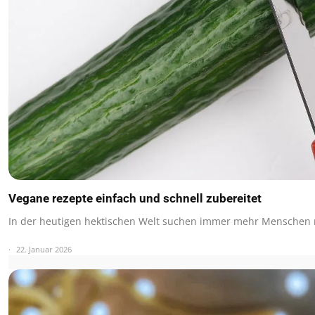
Vegane rezepte einfach und schnell zubereitet
In der heutigen hektischen Welt suchen immer mehr Menschen 
22. Januar 2026