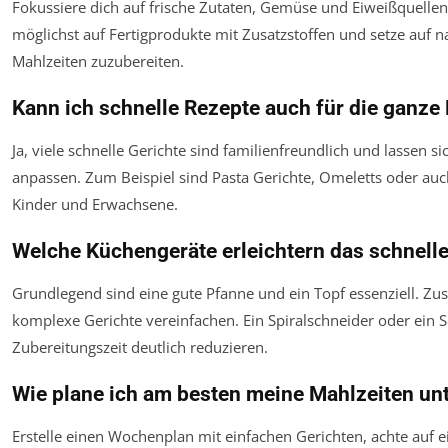
Fokussiere dich auf frische Zutaten, Gemüse und Eiweißquellen
möglichst auf Fertigprodukte mit Zusatzstoffen und setze auf 
Mahlzeiten zuzubereiten.
Kann ich schnelle Rezepte auch für die ganze
Ja, viele schnelle Gerichte sind familienfreundlich und lassen 
anpassen. Zum Beispiel sind Pasta Gerichte, Omeletts oder auc
Kinder und Erwachsene.
Welche Küchengeräte erleichtern das schnell
Grundlegend sind eine gute Pfanne und ein Topf essenziell. Z
komplexe Gerichte vereinfachen. Ein Spiralschneider oder ein 
Zubereitungszeit deutlich reduzieren.
Wie plane ich am besten meine Mahlzeiten un
Erstelle einen Wochenplan mit einfachen Gerichten, achte auf e