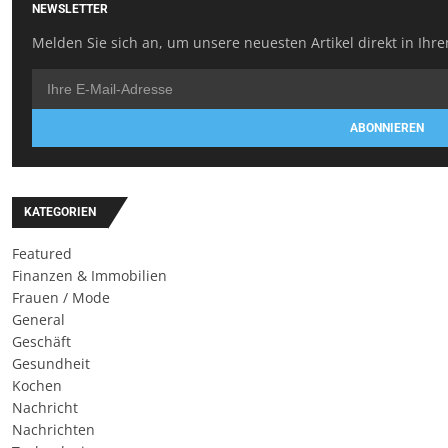
NEWSLETTER
Melden Sie sich an, um unsere neuesten Artikel direkt in Ihre
ABONNIEREN
KATEGORIEN
Featured
Finanzen & Immobilien
Frauen / Mode
General
Geschäft
Gesundheit
Kochen
Nachricht
Nachrichten