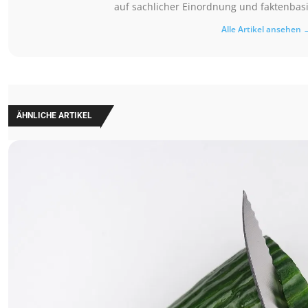
auf sachlicher Einordnung und faktenbasi
Alle Artikel ansehen 
ÄHNLICHE ARTIKEL