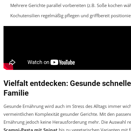
Mehrere Gerichte parallel vorbereiten (z.B. Soße kochen wä
Kochutensilien regelmäßig pflegen und griffbereit positionie
Vielfalt entdecken: Gesunde schnelle
Familie
Gesunde Ernährung wird auch im Stress des Alltags immer wicht
vermeintlichen Komplexität gesunder Gerichte. Mit den passen
Ernährung jedoch keine Herausforderung mehr. Die Auswahl rei
Scampi-Pasta mit Spinat
bis zu vegetarischen Varianten mit