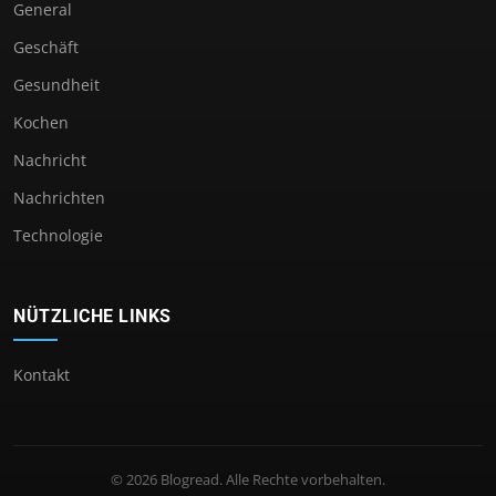
General
Geschäft
Gesundheit
Kochen
Nachricht
Nachrichten
Technologie
NÜTZLICHE LINKS
Kontakt
© 2026 Blogread. Alle Rechte vorbehalten.