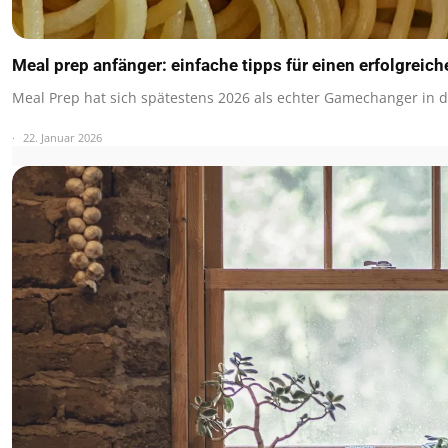
Meal prep anfänger: einfache tipps für einen erfolgreich
Meal Prep hat sich spätestens 2026 als echter Gamechanger in
22. Januar 2026