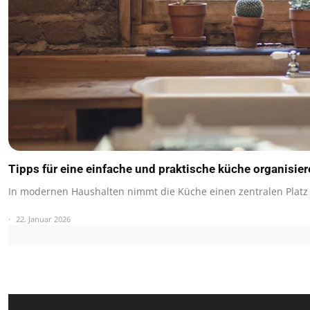
Tipps für eine einfache und praktische küche organisie
In modernen Haushalten nimmt die Küche einen zentralen Platz 
22. Januar 2026