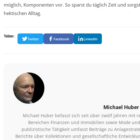
möglich, Komponenten vor. So sparst du täglich Zeit und sorg
hektischen Alltag.
Teilen:
Twitter
Facebook
LinkedIn
Michael Huber
Michael Huber befasst sich seit über zwölf Jahren mit
Bereichen Finanzen und Immobilien sowie Mode und
publizistische Tätigkeit umfasst Beiträge zu Anlagestr
Berichte über Kollektionen und gesellschaftliche Entwicklu