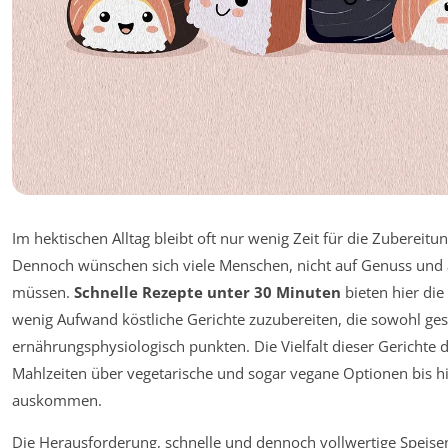
Im hektischen Alltag bleibt oft nur wenig Zeit für die Zubereit
Dennoch wünschen sich viele Menschen, nicht auf Genuss und
müssen.
Schnelle Rezepte unter 30 Minuten
bieten hier die
wenig Aufwand köstliche Gerichte zuzubereiten, die sowohl ge
ernährungsphysiologisch punkten. Die Vielfalt dieser Gerichte d
Mahlzeiten über vegetarische und sogar vegane Optionen bis h
auskommen.
Die Herausforderung, schnelle und dennoch vollwertige Speisen z