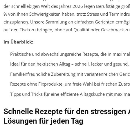
der schnelllebigen Welt des Jahres 2026 legen Berufstätige gr
% von ihnen Schwierigkeiten haben, trotz Stress und Termindru
einzuplanen. Unsere Sammlung an einfachen Gerichten ermögl
auf den Tisch zu bringen, ohne auf Qualität oder Geschmack zu
Im Überblick:
Praktische und abwechslungsreiche Rezepte, die in maximal
Ideal für den hektischen Alltag – schnell, lecker und gesund.
Familienfreundliche Zubereitung mit variantenreichen Gerich
Rezepte ohne Fixprodukte, um freie Wahl bei frischen Zutat
Tipps und Tricks für eine effiziente Alltagsküche mit maxima
Schnelle Rezepte für den stressigen 
Lösungen für jeden Tag