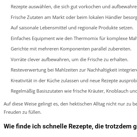
Rezepte auswählen, die sich gut vorkochen und aufbewahre
Frische Zutaten am Markt oder beim lokalen Händler besor
Auf saisonale Lebensmittel und regionale Produkte setzen.
Einfaches Equipment wie den Thermomix für komplexe Mahl
Gerichte mit mehreren Komponenten parallel zubereiten.
Vorräte clever aufbewahren, um die Frische zu erhalten.
Resteverwertung bei Mahlzeiten zur Nachhaltigkeit integrier
Kreativität in der Küche zulassen und neue Rezepte ausprob
Regelmäßig Basiszutaten wie frische Kräuter, Knoblauch un
Auf diese Weise gelingt es, den hektischen Alltag nicht nur zu 
Freuden zu füllen.
Wie finde ich schnelle Rezepte, die trotzdem 